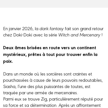
En janvier 2026, la
dark fantasy
fait son grand retour
chez Doki-Doki avec la série
Witch and Mercenary
!
Deux âmes brisées en route vers un continent
mystérieux, prêtes à tout pour trouver enfin la
paix.
Dans un monde où les sorcières sont craintes et
pourchassées à cause de leurs pouvoirs redoutables,
Siasha, l’une des plus puissantes de toutes, est
traquée par une armée de mercenaires.
Parmi eux se trouve Zig, particulièrement réputé pour
sa force et sa détermination. Après un affrontement