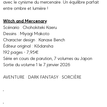
avec le cynisme du mercenaire. Un équilibre parfait
entre ombre et lumière !
Witch and Mercenary
Scénario : Chohokiteki Kaeru
Dessins : Miyagi Makoto
Character design : Kanase Bench
Éditeur original : Kôdansha
192 pages - 7,95€
Série en cours de parution, 7 volumes au Japon
Sortie du volume 1 le 7 janvier 2026
AVENTURE · DARK FANTASY · SORCIÈRE