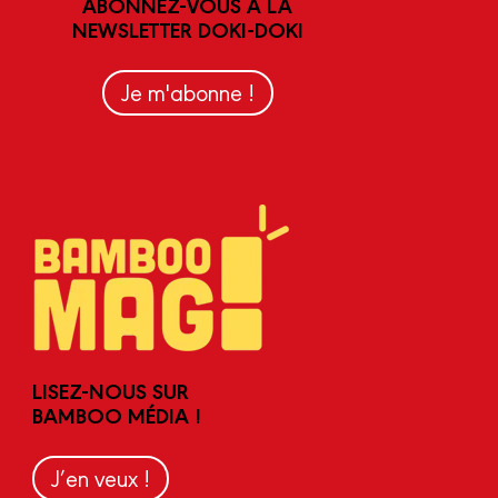
ABONNEZ-VOUS À LA
NEWSLETTER DOKI-DOKI
Je m'abonne !
LISEZ-NOUS SUR
BAMBOO MÉDIA !
J’en veux !