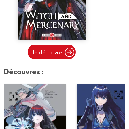
Je découvre
Découvrez :