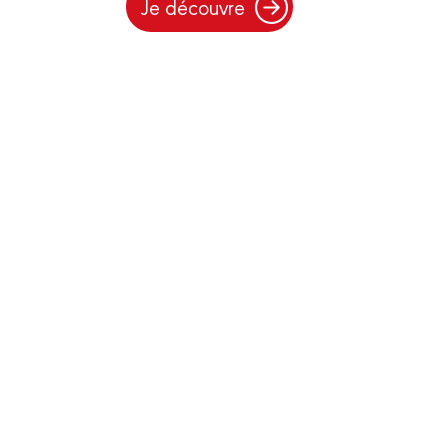
Je découvre