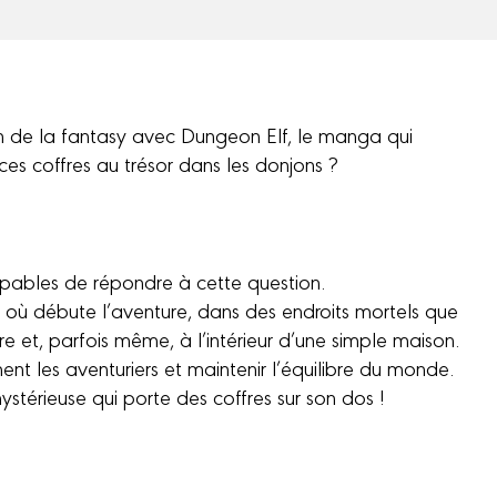
n de la fantasy avec Dungeon Elf, le manga qui
ces coffres au trésor dans les donjons ?
pables de répondre à cette question.
t où débute l’aventure, dans des endroits mortels que
 et, parfois même, à l’intérieur d’une simple maison.
ment les aventuriers et maintenir l’équilibre du monde.
mystérieuse qui porte des coffres sur son dos !