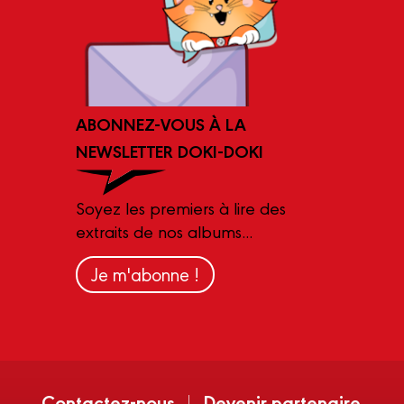
ABONNEZ-VOUS À LA
NEWSLETTER DOKI-DOKI
Soyez les premiers à lire des
extraits de nos albums...
Je m'abonne !
Contactez-nous
Devenir partenaire