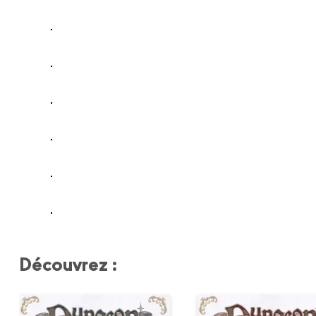
Découvrez :