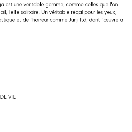
 est une véritable gemme, comme celles que l'on
l, l'elfe solitaire. Un véritable régal pour les yeux,
stique et de l'horreur comme Junji Itô, dont l'œuvre a
DE VIE