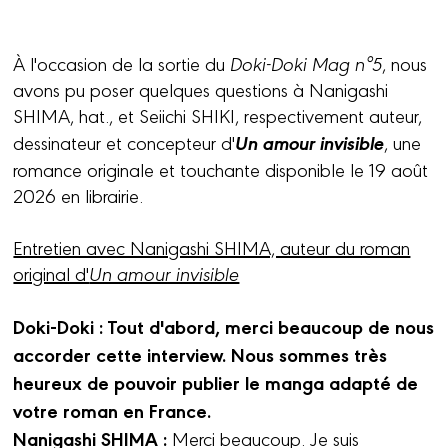
À l'occasion de la sortie du
Doki-Doki Mag n°5
, nous
avons pu poser quelques questions à Nanigashi
SHIMA, hat., et Seiichi SHIKI, respectivement auteur,
Un amour invisible
dessinateur et concepteur d'
, une
romance originale et touchante disponible le 19 août
2026 en librairie.
Entretien avec Nanigashi SHIMA, auteur du roman
original d'
Un amour invisible
Doki-Doki : Tout d'abord, merci beaucoup de nous
accorder cette interview. Nous sommes très
heureux de pouvoir publier le manga adapté de
votre roman en France.
Nanigashi SHIMA :
Merci beaucoup. Je suis