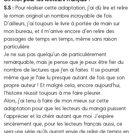
S.S :
Pour réaliser cette adaptation, j’ai dû lire et relire
le roman original un nombre incroyable de fois.
D’ailleurs, j’ai toujours le livre à portée de main sur
mon bureau, et il m’arrive encore d’en relire des
passages de temps en temps, même sans raison
particulière.
Je ne suis pas quelqu’un de particulièrement
remarquable, mais je pense que je peux être fier du
nombre de lectures que j'en ai faites. Il se pourrait
même que je l'aie lu presque autant de fois que son
propre auteur ! Et malgré cela, encore aujourd’hui,
l’histoire réussit toujours à me faire pleurer…
Alors, j’ai tenu à faire de mon mieux sur cette
adaptation pour que les lecteurs du manga puissent
l’apprécier et la chérir autant que moi. J’espère
sincèrement que, pour les lecteurs français aussi, ce
sera une série qu’ils auront envie de relire de temps en