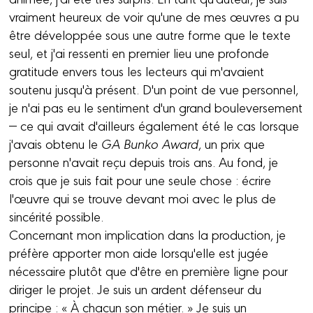
vraiment heureux de voir qu'une de mes œuvres a pu
être développée sous une autre forme que le texte
seul, et j'ai ressenti en premier lieu une profonde
gratitude envers tous les lecteurs qui m'avaient
soutenu jusqu'à présent. D'un point de vue personnel,
je n'ai pas eu le sentiment d'un grand bouleversement
— ce qui avait d'ailleurs également été le cas lorsque
j'avais obtenu le
GA Bunko Award
, un prix que
personne n'avait reçu depuis trois ans. Au fond, je
crois que je suis fait pour une seule chose : écrire
l'œuvre qui se trouve devant moi avec le plus de
sincérité possible.
Concernant mon implication dans la production, je
préfère apporter mon aide lorsqu'elle est jugée
nécessaire plutôt que d'être en première ligne pour
diriger le projet. Je suis un ardent défenseur du
principe : « À chacun son métier. » Je suis un