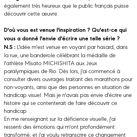
également très heureux que le public français puisse
découvrir cette œuvre.
D'où vous est venue l'inspiration ? Qu'est-ce qui
vous a donné l'envie d'écrire une telle série ?
N.S :
L'idée m'est venue en voyant par hasard, dans
la rue, une banderole célébrant la médaille de
l'athlète Misato MICHISHITA aux Jeux
paralympiques de Rio. Dès lors, j'ai commencé à
consulter divers ouvrages traitant des marathons pour
non-voyants, ainsi que des personnes en situation de
handicap visuel. Mais je n'avais pas envie d'écrire une
histoire qui se contenterait de faire découvrir ce
handicap.
En me renseignant sur la déficience visuelle, j'ai
ressenti des émotions qui m'ont profondément
transformé, et j'ai voulu retranscrire ce changement