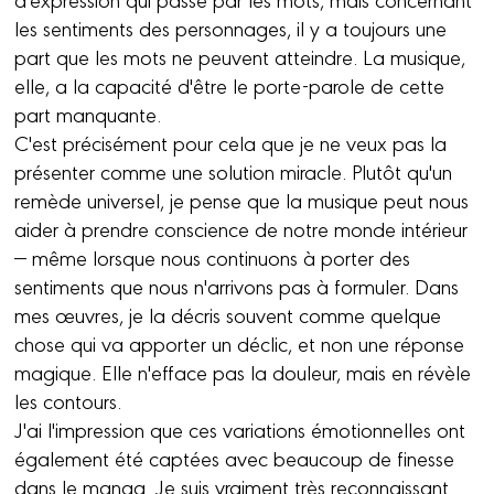
les sentiments des personnages, il y a toujours une
part que les mots ne peuvent atteindre. La musique,
elle, a la capacité d'être le porte-parole de cette
part manquante.
C'est précisément pour cela que je ne veux pas la
présenter comme une solution miracle. Plutôt qu'un
remède universel, je pense que la musique peut nous
aider à prendre conscience de notre monde intérieur
— même lorsque nous continuons à porter des
sentiments que nous n'arrivons pas à formuler. Dans
mes œuvres, je la décris souvent comme quelque
chose qui va apporter un déclic, et non une réponse
magique. Elle n'efface pas la douleur, mais en révèle
les contours.
J'ai l'impression que ces variations émotionnelles ont
également été captées avec beaucoup de finesse
dans le manga. Je suis vraiment très reconnaissant