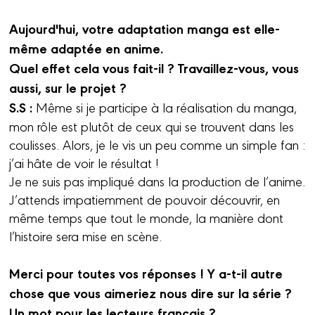
Aujourd'hui, votre adaptation manga est elle-
même adaptée en anime.
Quel effet cela vous fait-il ? Travaillez-vous, vous
aussi, sur le projet ?
S.S :
Même si je participe à la réalisation du manga,
mon rôle est plutôt de ceux qui se trouvent dans les
coulisses. Alors, je le vis un peu comme un simple fan :
j’ai hâte de voir le résultat !
Je ne suis pas impliqué dans la production de l’anime.
J’attends impatiemment de pouvoir découvrir, en
même temps que tout le monde, la manière dont
l’histoire sera mise en scène.
Merci pour toutes vos réponses ! Y a-t-il autre
chose que vous aimeriez nous dire sur la série ?
Un mot pour les lecteurs français ?