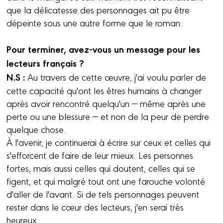
que la délicatesse des personnages ait pu être
dépeinte sous une autre forme que le roman.
Pour terminer, avez-vous un message pour les
lecteurs français ?
N.S :
Au travers de cette œuvre, j'ai voulu parler de
cette capacité qu'ont les êtres humains à changer
après avoir rencontré quelqu'un — même après une
perte ou une blessure — et non de la peur de perdre
quelque chose.
À l'avenir, je continuerai à écrire sur ceux et celles qui
s'efforcent de faire de leur mieux. Les personnes
fortes, mais aussi celles qui doutent, celles qui se
figent, et qui malgré tout ont une farouche volonté
d'aller de l'avant. Si de tels personnages peuvent
rester dans le cœur des lecteurs, j'en serai très
heureux.