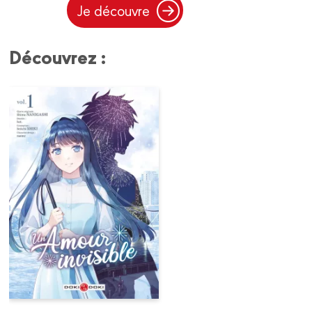
Je découvre
Découvrez :