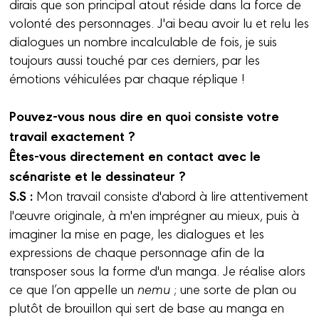
dirais que son principal atout réside dans la force de
volonté des personnages. J'ai beau avoir lu et relu les
dialogues un nombre incalculable de fois, je suis
toujours aussi touché par ces derniers, par les
émotions véhiculées par chaque réplique !
Pouvez-vous nous dire en quoi consiste votre
travail exactement ?
Êtes-vous directement en contact avec le
scénariste et le dessinateur ?
S.S :
Mon travail consiste d'abord à lire attentivement
l'œuvre originale, à m'en imprégner au mieux, puis à
imaginer la mise en page, les dialogues et les
expressions de chaque personnage afin de la
transposer sous la forme d'un manga. Je réalise alors
ce que l’on appelle un
nemu
; une sorte de plan ou
plutôt de brouillon qui sert de base au manga en