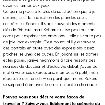
avoir les larmes aux yeux.
Ce qui me procure le plus de satisfaction quand je
dessine, c'est la finalisation des grandes cases
centrées sur Koharu. Il s'agit souvent des moments
clés de l'histoire, mais Koharu n'utilise pas tout son
corps pour exprimer ses émotions — elle ne saute pas
de joie, par exemple. C'est pourquoi il y a souvent
des portraits en buste avec des expressions assez
proches les unes des autres. En jouant sur les trames
et les poses, j'arrive néanmoins à faire ressortir des
nuances de douceur et d'éclat. Au début, j'avais du
mal à varier ses expressions, mais petit à petit, mon
répertoire s'est enrichi — au point que même Kakeru
se surprend à en avoir le cœur qui bat la chamade.
Pouvez-vous nous décrire votre façon de
travailler ? Suivez-vous fidèlement le scénario du