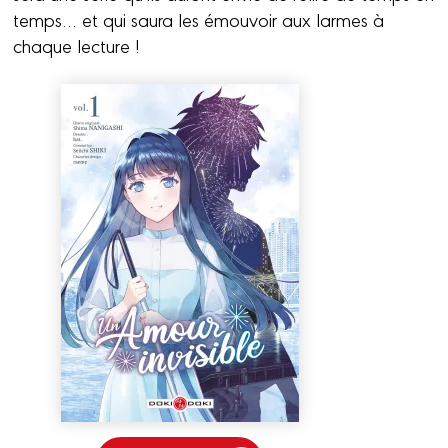
temps… et qui saura les émouvoir aux larmes à
chaque lecture !