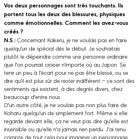
Vos deux personnages sont très touchants. Ils
portent tous les deux des blessures, physiques
comme émotionnelles. Comment les avez-vous
créés ?
N.S :
Concernant Kakeru, je ne voulais pas en faire
quelqu'un de spécial dès le début. Je souhaitais
plutôt le dépeindre comme une personne ordinaire
que l'on pourrait croiser n'importe où au Japon. Se
tenir un peu à l'écart pour ne pas être blessé, ou se
dire qu'il est plus sûr de rester indifférent — ce sont des
sentiments qui existent, à des degrés divers, chez
beaucoup d'entre nous.
D'un autre côté, je ne voulais pas non plus faire de
Koharu quelqu'un de simplement fort. Même si elle
regarde devant elle, ça ne veut pas dire qu'elle est
insensible ou qu'elle n'a jamais rien perdu. J'ai tenu
compte de tout cela pour imaginer un personnage