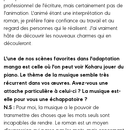
professionnel de l'écriture, mais certainement pas de
l'animation. L'animé étant une interprétation du
roman, je préfère faire confiance au travail et au
regard des personnes qui le réalisent. J'ai vraiment
hâte de découvrir les nouveaux charmes qui en
découleront.
L'une de nos scènes favorites dans l'adaptation
manga est celle où l'on peut voir Koharu jouer du
piano. Le thème de la musique semble très
récurrent dans vos œuvres. Avez-vous une
attache particulière à celui-ci ? La musique est-
elle pour vous une échappatoire ?
N.S :
Pour moi, la musique a le pouvoir de
transmettre des choses que les mots seuls sont
incapables de rendre. Le roman est un moyen
d'expression qui passe par les mots, mais concernant