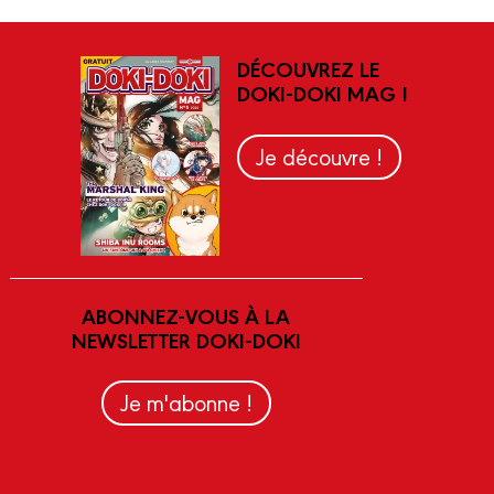
DÉCOUVREZ LE
DOKI-DOKI MAG !
Je découvre !
ABONNEZ-VOUS À LA
NEWSLETTER DOKI-DOKI
Je m'abonne !