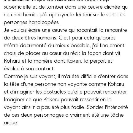
superficielle et de tomber dans une œuvre clichée qui
ne chercherait qu'à apitoyer le lecteur sur le sort des
personnes handicapées.
Je voulais écrire une œuvre qui racontait la rencontre
de deux êtres humains. C'est pour cela qu'après
m'être documenté du mieux possible, j'ai finalement
choisi de placer au cœur du récit la façon dont vit
Koharu et la manière dont Kakeru la perçoit et
évolue à son contact.
Comme je suis voyant, il m'a été difficile d'entrer dans
la tête d'une personne non voyante comme Koharu
et d'imaginer les obstacles qu'elle pouvait rencontrer.
Imaginer ce que Kakeru pouvait ressentir en la
voyant ainsi n'a pas été plus facile. Sonder l'intériorité
de ces deux personnages a vraiment été une tâche
ardue.