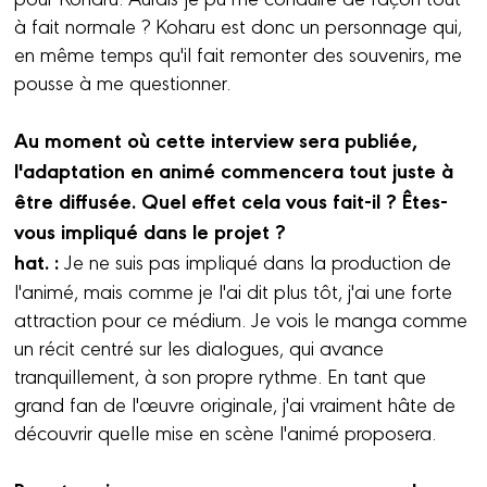
à fait normale ? Koharu est donc un personnage qui,
en même temps qu'il fait remonter des souvenirs, me
pousse à me questionner.
Au moment où cette interview sera publiée,
l'adaptation en animé commencera tout juste à
être diffusée. Quel effet cela vous fait-il ? Êtes-
vous impliqué dans le projet ?
hat. :
Je ne suis pas impliqué dans la production de
l'animé, mais comme je l'ai dit plus tôt, j'ai une forte
attraction pour ce médium. Je vois le manga comme
un récit centré sur les dialogues, qui avance
tranquillement, à son propre rythme. En tant que
grand fan de l'œuvre originale, j'ai vraiment hâte de
découvrir quelle mise en scène l'animé proposera.