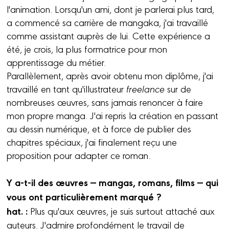
l'animation. Lorsqu'un ami, dont je parlerai plus tard,
a commencé sa carrière de mangaka, j'ai travaillé
comme assistant auprès de lui. Cette expérience a
été, je crois, la plus formatrice pour mon
apprentissage du métier.
Parallèlement, après avoir obtenu mon diplôme, j'ai
travaillé en tant qu'illustrateur
freelance
sur de
nombreuses œuvres, sans jamais renoncer à faire
mon propre manga. J'ai repris la création en passant
au dessin numérique, et à force de publier des
chapitres spéciaux, j'ai finalement reçu une
proposition pour adapter ce roman.
Y a-t-il des œuvres — mangas, romans, films — qui
vous ont particulièrement marqué ?
hat. :
Plus qu'aux œuvres, je suis surtout attaché aux
auteurs. J'admire profondément le travail de