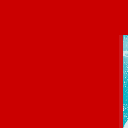
Panneau de gestion des cookies