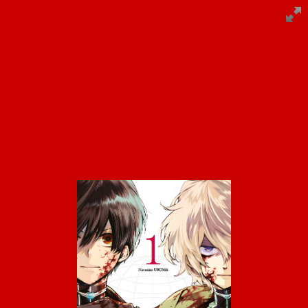
Panneau de gestion des cookies