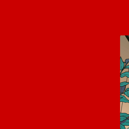
Panneau de gestion des cookies