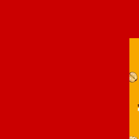
Panneau de gestion des cookies