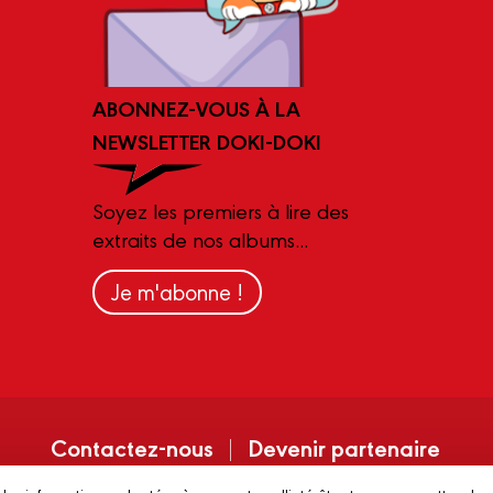
ABONNEZ-VOUS À LA
NEWSLETTER DOKI-DOKI
Soyez les premiers à lire des
extraits de nos albums...
Je m'abonne !
Contactez-nous
Devenir partenaire