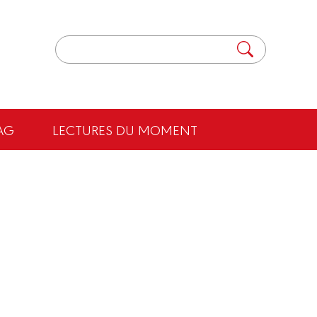
AG
LECTURES DU MOMENT