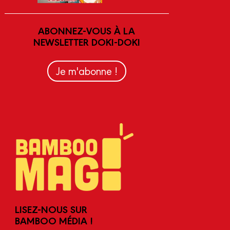
ABONNEZ-VOUS À LA
NEWSLETTER DOKI-DOKI
Je m'abonne !
LISEZ-NOUS SUR
BAMBOO MÉDIA !