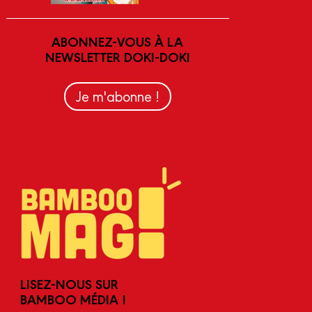
ABONNEZ-VOUS À LA
NEWSLETTER DOKI-DOKI
Je m'abonne !
LISEZ-NOUS SUR
BAMBOO MÉDIA !