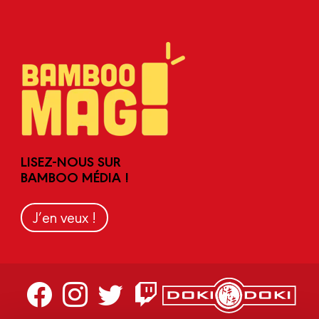
LISEZ-NOUS SUR
BAMBOO MÉDIA !
J’en veux !