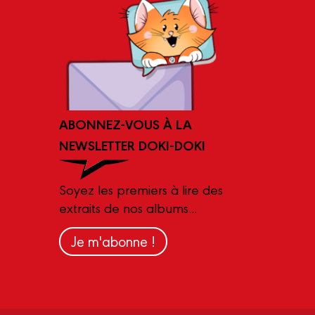
ABONNEZ-VOUS À LA
NEWSLETTER DOKI-DOKI
Soyez les premiers à lire des
extraits de nos albums...
Je m'abonne !