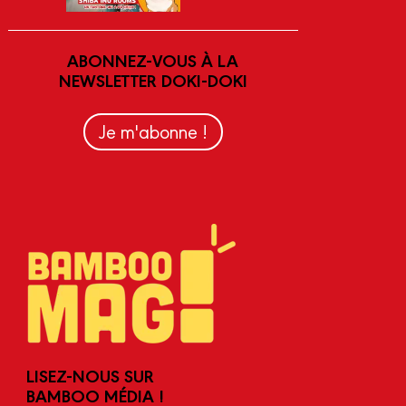
ABONNEZ-VOUS À LA
NEWSLETTER DOKI-DOKI
Je m'abonne !
LISEZ-NOUS SUR
BAMBOO MÉDIA !