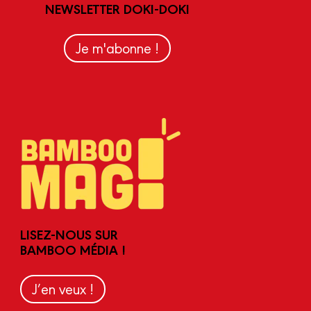
NEWSLETTER DOKI-DOKI
Je m'abonne !
LISEZ-NOUS SUR
BAMBOO MÉDIA !
J’en veux !