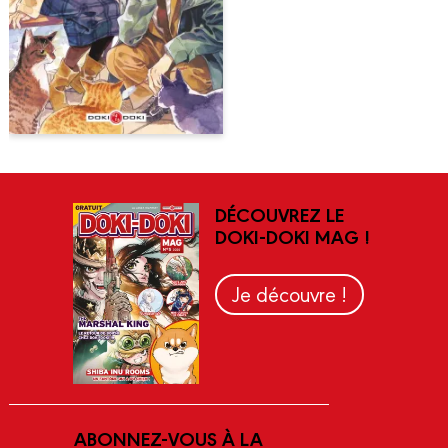
DÉCOUVREZ LE
DOKI-DOKI MAG !
Je découvre !
ABONNEZ-VOUS À LA