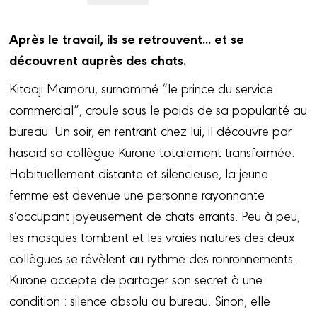
Après le travail, ils se retrouvent... et se
découvrent auprès des chats.
Kitaoji Mamoru, surnommé “le prince du service
commercial”, croule sous le poids de sa popularité au
bureau. Un soir, en rentrant chez lui, il découvre par
hasard sa collègue Kurone totalement transformée.
Habituellement distante et silencieuse, la jeune
femme est devenue une personne rayonnante
s’occupant joyeusement de chats errants. Peu à peu,
les masques tombent et les vraies natures des deux
collègues se révèlent au rythme des ronronnements.
Kurone accepte de partager son secret à une
condition : silence absolu au bureau. Sinon, elle