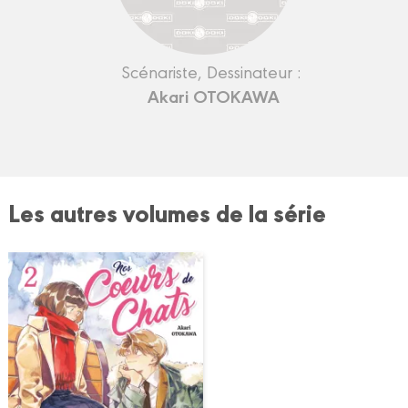
Scénariste, Dessinateur :
Akari OTOKAWA
Les autres volumes de la série