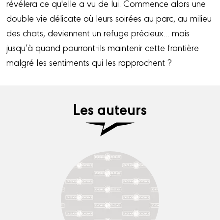
révélera ce qu'elle a vu de lui. Commence alors une
double vie délicate où leurs soirées au parc, au milieu
des chats, deviennent un refuge précieux... mais
jusqu’à quand pourront-ils maintenir cette frontière
malgré les sentiments qui les rapprochent ?
Les auteurs