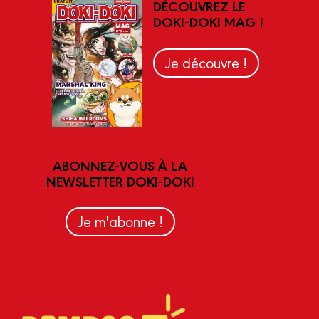
DÉCOUVREZ LE
DOKI-DOKI MAG !
Je découvre !
ABONNEZ-VOUS À LA
NEWSLETTER DOKI-DOKI
Je m'abonne !