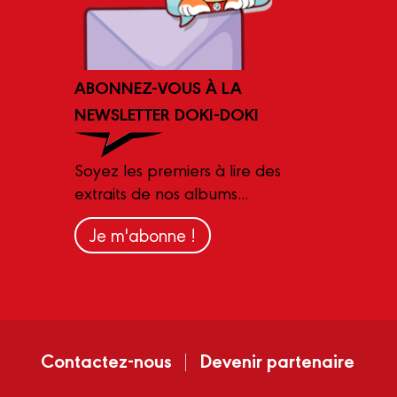
ABONNEZ-VOUS À LA
NEWSLETTER DOKI-DOKI
Soyez les premiers à lire des
extraits de nos albums...
Je m'abonne !
Contactez-nous
Devenir partenaire