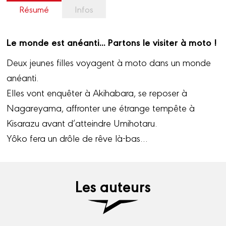
Résumé
Infos
Le monde est anéanti... Partons le visiter à moto !
Deux jeunes filles voyagent à moto dans un monde
anéanti.
Elles vont enquêter à Akihabara, se reposer à
Nagareyama, affronter une étrange tempête à
Kisarazu avant d’atteindre Umihotaru.
Yôko fera un drôle de rêve là-bas…
Les auteurs