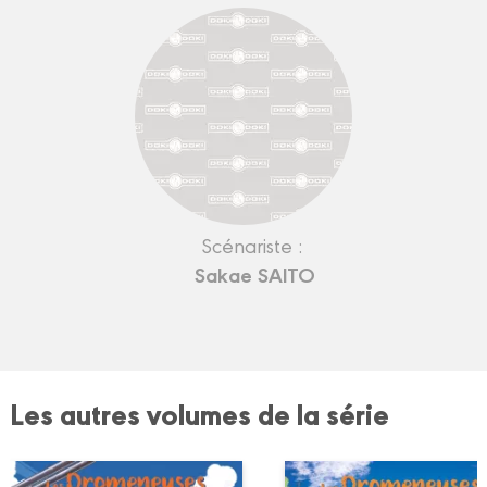
Scénariste :
Sakae SAITO
Les autres volumes de la série