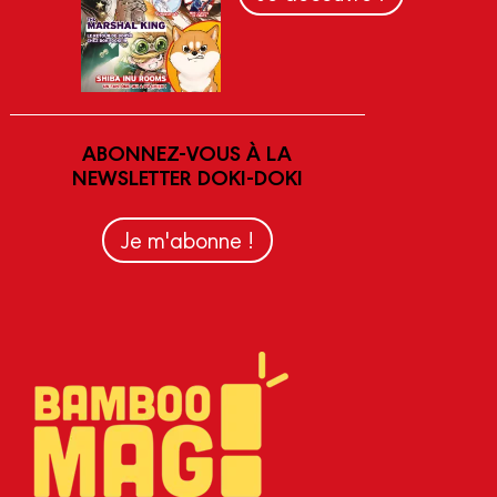
ABONNEZ-VOUS À LA
NEWSLETTER DOKI-DOKI
Je m'abonne !