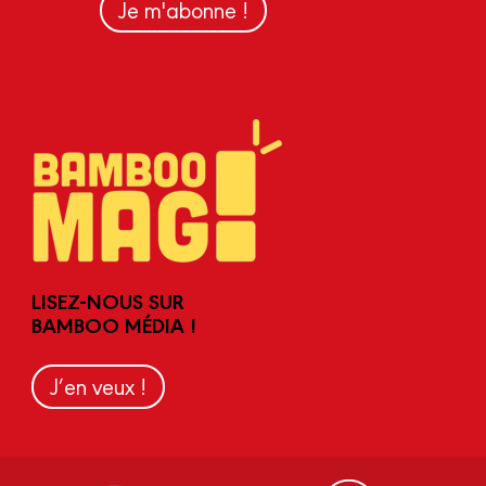
Je m'abonne !
LISEZ-NOUS SUR
BAMBOO MÉDIA !
J’en veux !