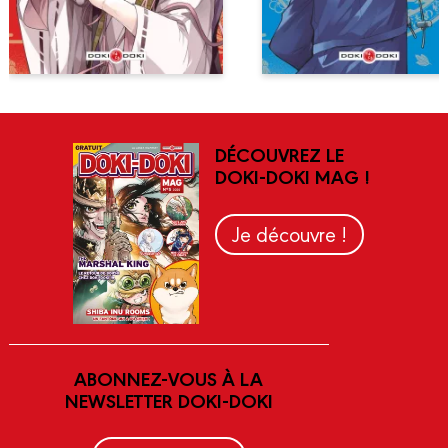
DÉCOUVREZ LE
DOKI-DOKI MAG !
Je découvre !
ABONNEZ-VOUS À LA
NEWSLETTER DOKI-DOKI