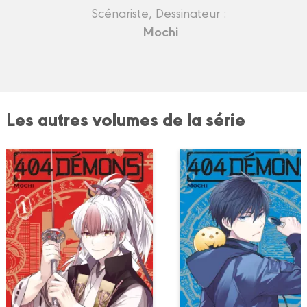
Scénariste, Dessinateur :
Mochi
Les autres volumes de la série