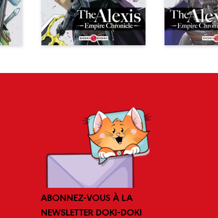
ABONNEZ-VOUS À LA
NEWSLETTER DOKI-DOKI