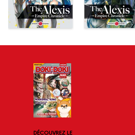
DÉCOUVREZ LE