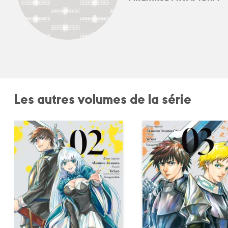
Les autres volumes de la série