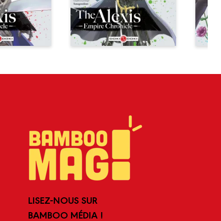
LISEZ-NOUS SUR
BAMBOO MÉDIA !