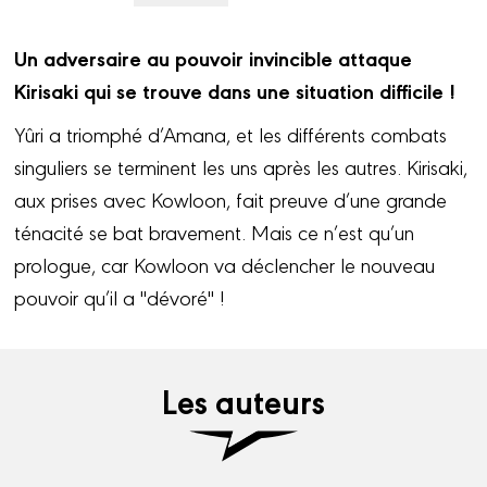
Un adversaire au pouvoir invincible attaque
Kirisaki qui se trouve dans une situation difficile !
Yûri a triomphé d’Amana, et les différents combats
singuliers se terminent les uns après les autres. Kirisaki,
aux prises avec Kowloon, fait preuve d’une grande
ténacité se bat bravement. Mais ce n’est qu’un
prologue, car Kowloon va déclencher le nouveau
pouvoir qu’il a "dévoré" !
Les auteurs