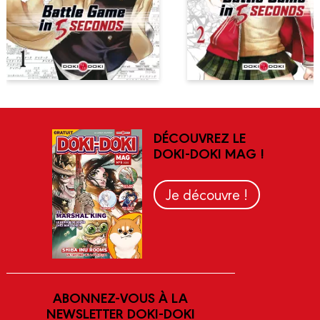
DÉCOUVREZ LE
DOKI-DOKI MAG !
Je découvre !
ABONNEZ-VOUS À LA
NEWSLETTER DOKI-DOKI