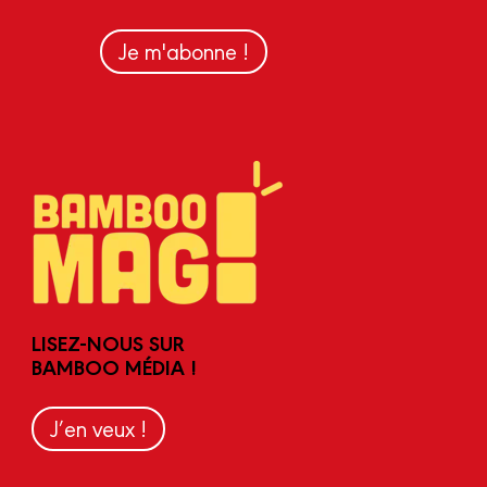
Je m'abonne !
LISEZ-NOUS SUR
BAMBOO MÉDIA !
J’en veux !