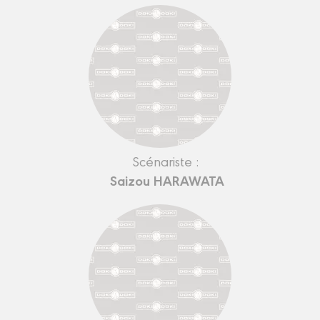
Scénariste :
Saizou HARAWATA