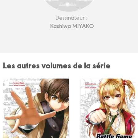
Dessinateur :
Kashiwa MIYAKO
Les autres volumes de la série