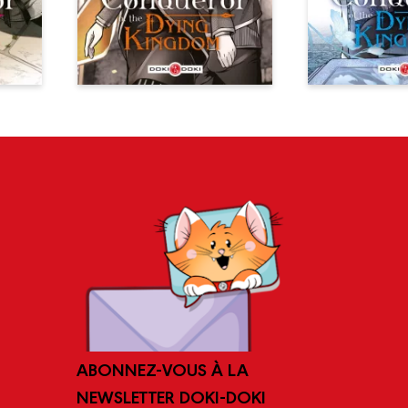
ABONNEZ-VOUS À LA
NEWSLETTER DOKI-DOKI