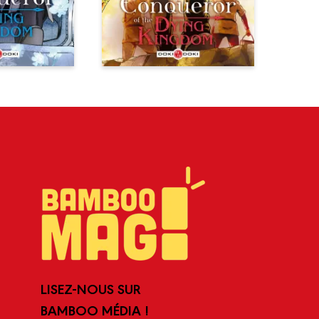
LISEZ-NOUS SUR
BAMBOO MÉDIA !