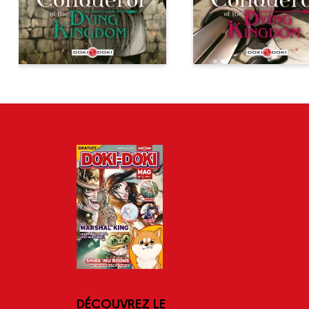
DÉCOUVREZ LE