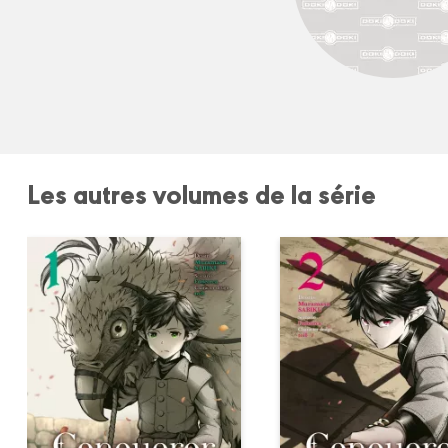
Les autres volumes de la série