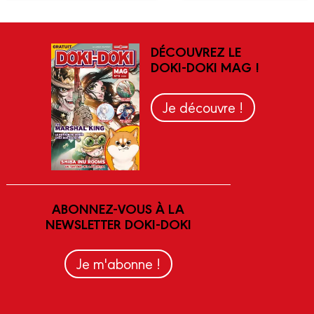
DÉCOUVREZ LE
DOKI-DOKI MAG !
Je découvre !
ABONNEZ-VOUS À LA
NEWSLETTER DOKI-DOKI
Je m'abonne !