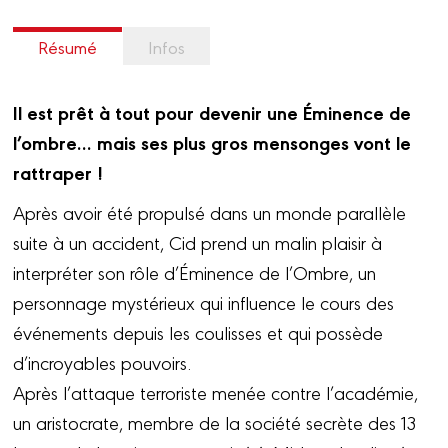
Résumé
Infos
Il est prêt à tout pour devenir une Éminence de
l’ombre… mais ses plus gros mensonges vont le
rattraper !
Après avoir été propulsé dans un monde parallèle
suite à un accident, Cid prend un malin plaisir à
interpréter son rôle d’Éminence de l’Ombre, un
personnage mystérieux qui influence le cours des
événements depuis les coulisses et qui possède
d’incroyables pouvoirs.
Après l’attaque terroriste menée contre l’académie,
un aristocrate, membre de la société secrète des 13