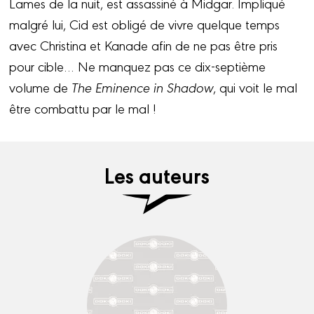
Lames de la nuit, est assassiné à Midgar. Impliqué
malgré lui, Cid est obligé de vivre quelque temps
avec Christina et Kanade afin de ne pas être pris
pour cible… Ne manquez pas ce dix-septième
volume de
The Eminence in Shadow
, qui voit le mal
être combattu par le mal !
Les auteurs