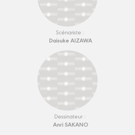
Scénariste :
Daisuke AIZAWA
Dessinateur :
Anri SAKANO