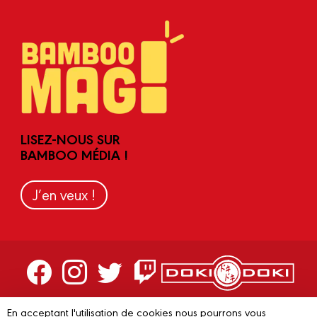
LISEZ-NOUS SUR
BAMBOO MÉDIA !
J’en veux !
Contactez-nous
En acceptant l'utilisation de cookies nous pourrons vous