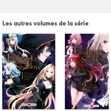
Les autres volumes de la série