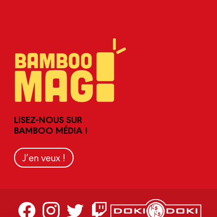
LISEZ-NOUS SUR
BAMBOO MÉDIA !
J’en veux !