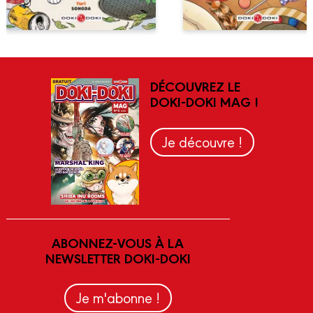
DÉCOUVREZ LE
DOKI-DOKI MAG !
Je découvre !
ABONNEZ-VOUS À LA
NEWSLETTER DOKI-DOKI
Je m'abonne !