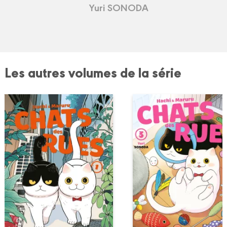
Yuri SONODA
Les autres volumes de la série