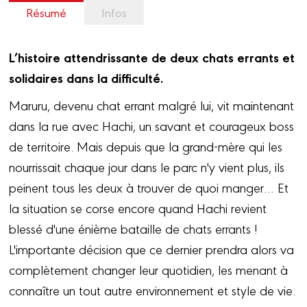
Résumé
Infos
L’histoire attendrissante de deux chats errants et
solidaires dans la difficulté.
Maruru, devenu chat errant malgré lui, vit maintenant
dans la rue avec Hachi, un savant et courageux boss
de territoire. Mais depuis que la grand-mère qui les
nourrissait chaque jour dans le parc n'y vient plus, ils
peinent tous les deux à trouver de quoi manger… Et
la situation se corse encore quand Hachi revient
blessé d'une énième bataille de chats errants !
L'importante décision que ce dernier prendra alors va
complètement changer leur quotidien, les menant à
connaître un tout autre environnement et style de vie.