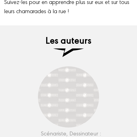
Suivez-les pour en apprendre plus sur eux et sur tous
leurs chamarades à la rue !
Les auteurs
Scénariste, Dessinateur :