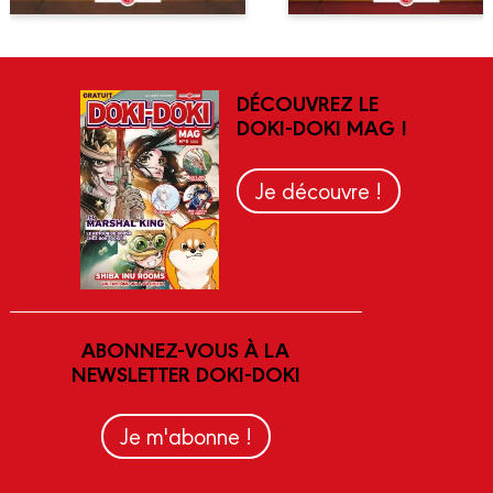
DÉCOUVREZ LE
DOKI-DOKI MAG !
Je découvre !
ABONNEZ-VOUS À LA
NEWSLETTER DOKI-DOKI
Je m'abonne !