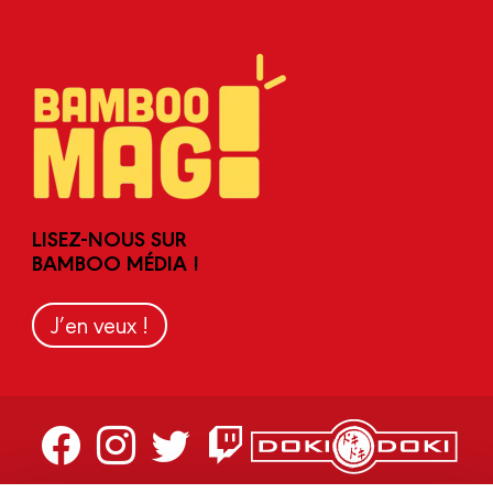
LISEZ-NOUS SUR
BAMBOO MÉDIA !
J’en veux !