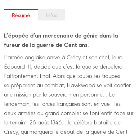
Résumé
Infos
L’épopée d’un mercenaire de génie dans la
fureur de la guerre de Cent ans.
L’armée anglaise arrive à Crécy et son chef, le roi
Édouard III, décide que c’est là que se déroulera
l’affrontement final. Alors que toutes les troupes
se préparent au combat, Hawkwood se voit confier
une mission par le souverain en personne… Le
lendemain, les forces françaises sont en vue : les
deux armées au grand complet se font enfin face sur
le terrain ! 26 août 1346… la célèbre bataille de
Crécy, qui marquera le début de la guerre de Cent