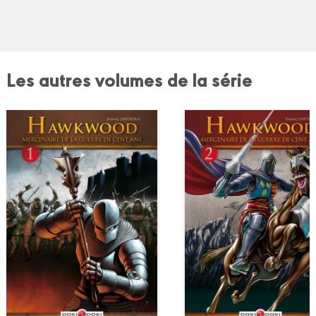
Les autres volumes de la série