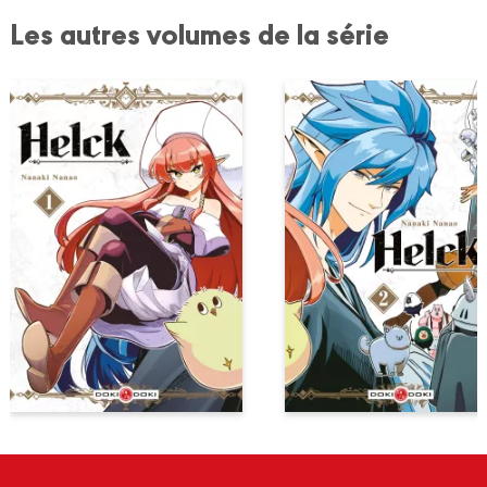
Les autres volumes de la série