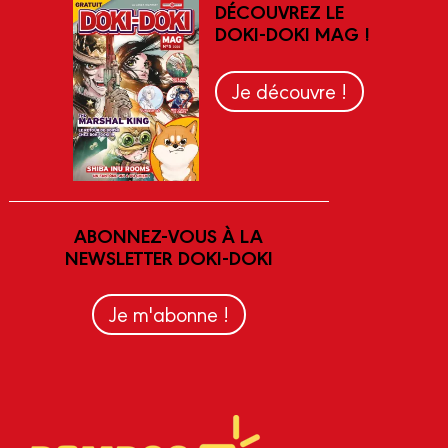
DÉCOUVREZ LE
DOKI-DOKI MAG !
Je découvre !
ABONNEZ-VOUS À LA
NEWSLETTER DOKI-DOKI
Je m'abonne !