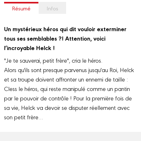
Résumé
Infos
Un mystérieux héros qui dit vouloir exterminer
tous ses semblables ?! Attention, voici
l’incroyable Helck !
"Je te sauverai, petit frère", cria le héros.
Alors qu'ils sont presque parvenus jusqu'au Roi, Helck
et sa troupe doivent affronter un ennemi de taille :
Cless le héros, qui reste manipulé comme un pantin
par le pouvoir de contrôle ! Pour la première fois de
sa vie, Helck va devoir se disputer réellement avec
son petit frère…