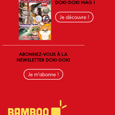
DOKI-DOKI MAG !
Je découvre !
ABONNEZ-VOUS À LA
NEWSLETTER DOKI-DOKI
Je m'abonne !