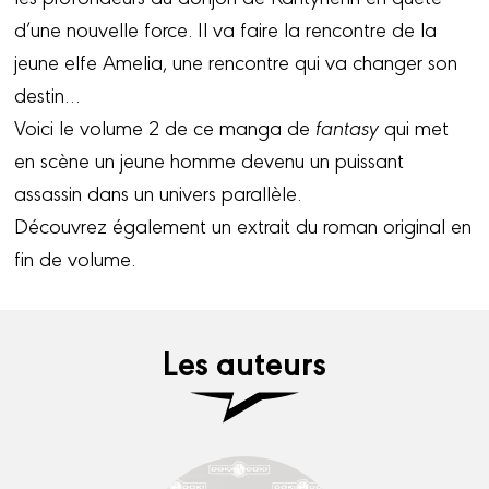
d’une nouvelle force. Il va faire la rencontre de la
jeune elfe Amelia, une rencontre qui va changer son
destin…
Voici le volume 2 de ce manga de
fantasy
qui met
en scène un jeune homme devenu un puissant
assassin dans un univers parallèle.
Découvrez également un extrait du roman original en
fin de volume.
Les auteurs