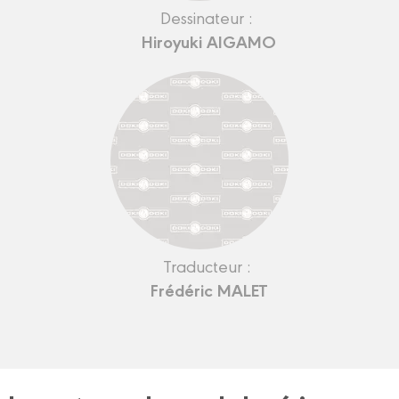
Dessinateur :
Hiroyuki AIGAMO
Traducteur :
Frédéric MALET