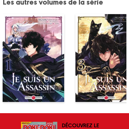
Les autres volumes de la série
DÉCOUVREZ LE