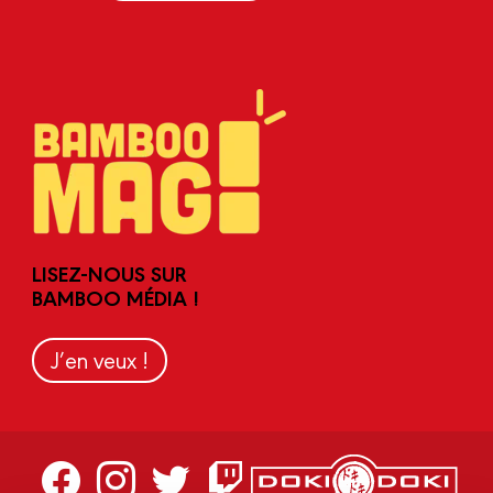
LISEZ-NOUS SUR
BAMBOO MÉDIA !
J’en veux !