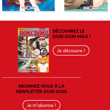
DÉCOUVREZ LE
DOKI-DOKI MAG !
Je découvre !
ABONNEZ-VOUS À LA
NEWSLETTER DOKI-DOKI
Je m'abonne !