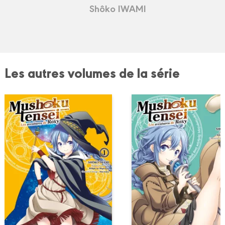
Shôko IWAMI
Les autres volumes de la série