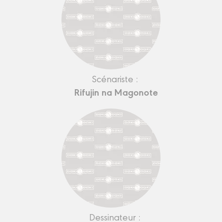
Scénariste :
Rifujin na Magonote
Dessinateur :