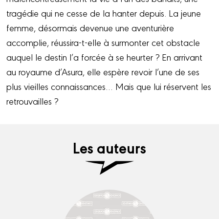
tragédie qui ne cesse de la hanter depuis. La jeune
femme, désormais devenue une aventurière
accomplie, réussira-t-elle à surmonter cet obstacle
auquel le destin l’a forcée à se heurter ? En arrivant
au royaume d’Asura, elle espère revoir l’une de ses
plus vieilles connaissances… Mais que lui réservent les
retrouvailles ?
Les auteurs