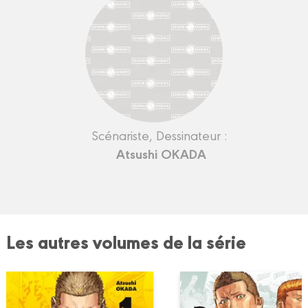
Scénariste, Dessinateur :
Atsushi OKADA
Les autres volumes de la série