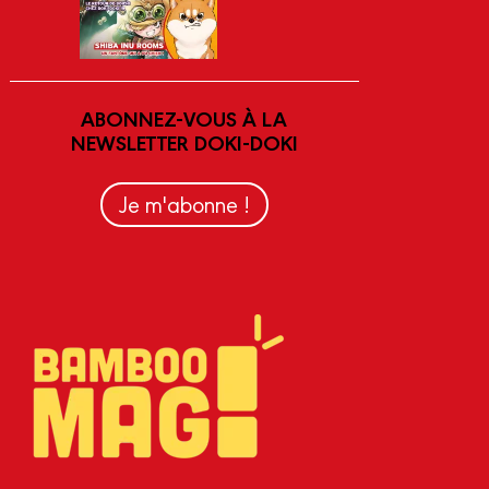
ABONNEZ-VOUS À LA
NEWSLETTER DOKI-DOKI
Je m'abonne !