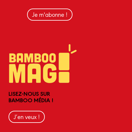
Je m'abonne !
LISEZ-NOUS SUR
BAMBOO MÉDIA !
J’en veux !