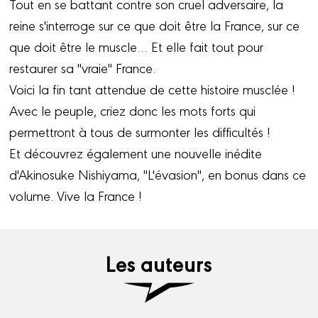
Tout en se battant contre son cruel adversaire, la
reine s'interroge sur ce que doit être la France, sur ce
que doit être le muscle… Et elle fait tout pour
restaurer sa "vraie" France.
Voici la fin tant attendue de cette histoire musclée !
Avec le peuple, criez donc les mots forts qui
permettront à tous de surmonter les difficultés !
Et découvrez également une nouvelle inédite
d'Akinosuke Nishiyama, "L'évasion", en bonus dans ce
volume. Vive la France !
Les auteurs