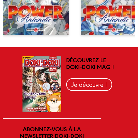
DÉCOUVREZ LE
DOKI-DOKI MAG !
Je découvre !
ABONNEZ-VOUS À LA
NEWSLETTER DOKI-DOKI