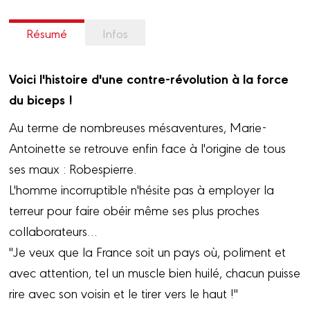
Résumé
Infos
Voici l'histoire d'une contre-révolution à la force
du biceps !
Au terme de nombreuses mésaventures, Marie-
Antoinette se retrouve enfin face à l'origine de tous
ses maux : Robespierre.
L'homme incorruptible n'hésite pas à employer la
terreur pour faire obéir même ses plus proches
collaborateurs…
"Je veux que la France soit un pays où, poliment et
avec attention, tel un muscle bien huilé, chacun puisse
rire avec son voisin et le tirer vers le haut !"