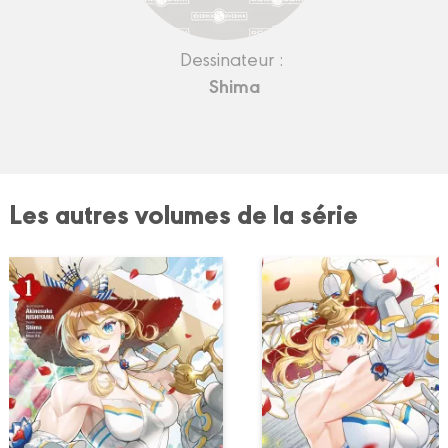
Dessinateur :
Shima
Les autres volumes de la série