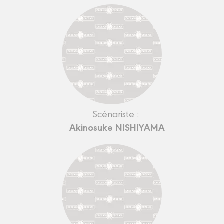
Scénariste :
Akinosuke NISHIYAMA