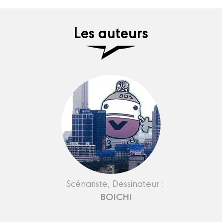
Les auteurs
Scénariste, Dessinateur :
BOICHI