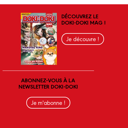
DÉCOUVREZ LE
DOKI-DOKI MAG !
Je découvre !
ABONNEZ-VOUS À LA
NEWSLETTER DOKI-DOKI
Je m'abonne !