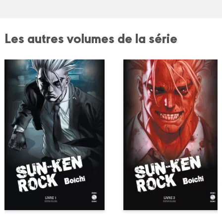
Les autres volumes de la série