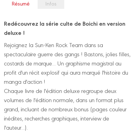
Résumé
Infos
Redécouvrez la série culte de Boichi en version
deluxe !
Rejoignez la Sun-Ken Rock Team dans sa
spectaculaire guerre des gangs ! Bastons, jolies filles,
costards de marque... Un graphisme magistral au
profit d'un récit explosif qui aura marqué l'histoire du
manga d'action !
Chaque livre de l'édition deluxe regroupe deux
volumes de l'édition normale, dans un format plus
grand, incluant de nombreux bonus (pages couleur
inédites, recherches graphiques, interview de
l'auteur...).