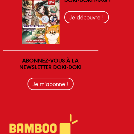
Je découvre !
ABONNEZ-VOUS À LA
NEWSLETTER DOKI-DOKI
Je m'abonne !