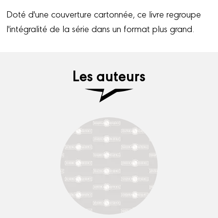
Doté d'une couverture cartonnée, ce livre regroupe
l'intégralité de la série dans un format plus grand.
Les auteurs