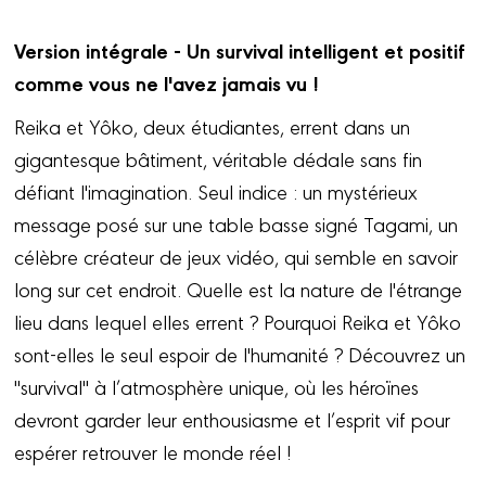
Version intégrale - Un survival intelligent et positif
comme vous ne l'avez jamais vu !
Reika et Yôko, deux étudiantes, errent dans un
gigantesque bâtiment, véritable dédale sans fin
défiant l'imagination. Seul indice : un mystérieux
message posé sur une table basse signé Tagami, un
célèbre créateur de jeux vidéo, qui semble en savoir
long sur cet endroit. Quelle est la nature de l'étrange
lieu dans lequel elles errent ? Pourquoi Reika et Yôko
sont-elles le seul espoir de l'humanité ? Découvrez un
"survival" à l’atmosphère unique, où les héroïnes
devront garder leur enthousiasme et l’esprit vif pour
espérer retrouver le monde réel !