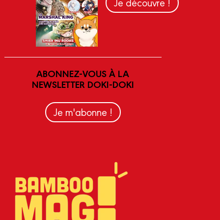
Je découvre !
ABONNEZ-VOUS À LA
NEWSLETTER DOKI-DOKI
Je m'abonne !