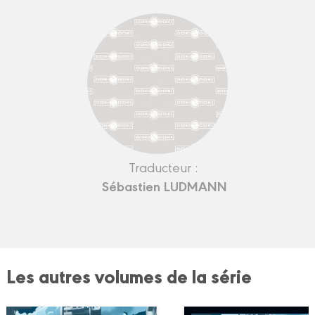
Traducteur :
Sébastien LUDMANN
Les autres volumes de la série