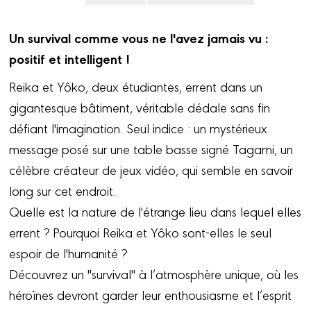
Un survival comme vous ne l'avez jamais vu :
positif et intelligent !
Reika et Yôko, deux étudiantes, errent dans un
gigantesque bâtiment, véritable dédale sans fin
défiant l'imagination. Seul indice : un mystérieux
message posé sur une table basse signé Tagami, un
célèbre créateur de jeux vidéo, qui semble en savoir
long sur cet endroit.
Quelle est la nature de l'étrange lieu dans lequel elles
errent ? Pourquoi Reika et Yôko sont-elles le seul
espoir de l'humanité ?
Découvrez un "survival" à l’atmosphère unique, où les
héroïnes devront garder leur enthousiasme et l’esprit