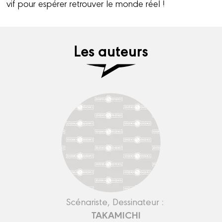
vif pour espérer retrouver le monde réel !
Les auteurs
Scénariste, Dessinateur :
TAKAMICHI