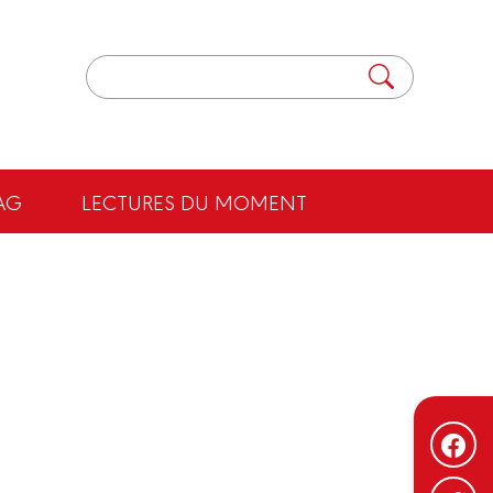
AG
LECTURES DU MOMENT