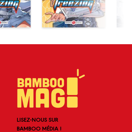
LISEZ-NOUS SUR
BAMBOO MÉDIA !