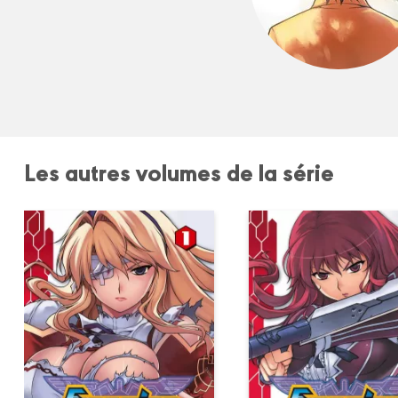
Les autres volumes de la série