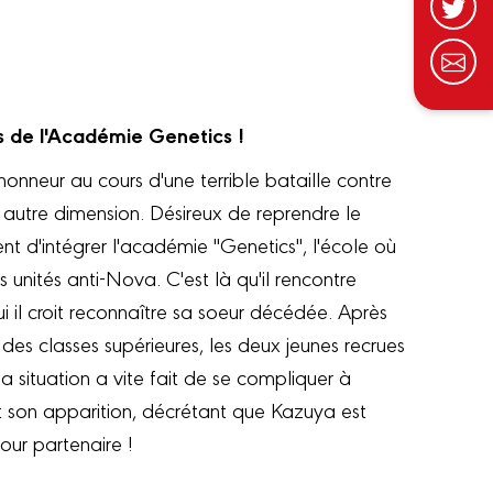
s de l'Académie Genetics !
neur au cours d'une terrible bataille contre
 autre dimension. Désireux de reprendre le
nt d'intégrer l'académie "Genetics", l'école où
 unités anti-Nova. C'est là qu'il rencontre
qui il croit reconnaître sa soeur décédée. Après
des classes supérieures, les deux jeunes recrues
a situation a vite fait de se compliquer à
it son apparition, décrétant que Kazuya est
our partenaire !