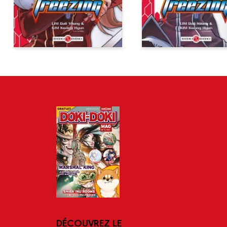
DÉCOUVREZ LE