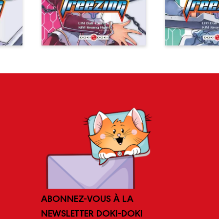
ABONNEZ-VOUS À LA
NEWSLETTER DOKI-DOKI