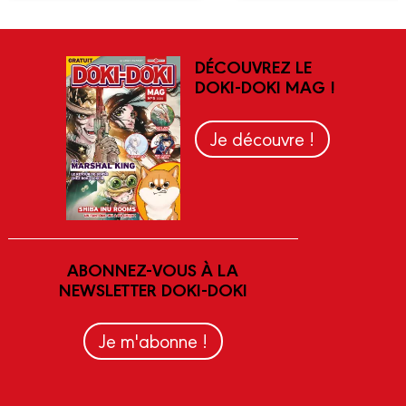
DÉCOUVREZ LE
DOKI-DOKI MAG !
Je découvre !
ABONNEZ-VOUS À LA
NEWSLETTER DOKI-DOKI
Je m'abonne !