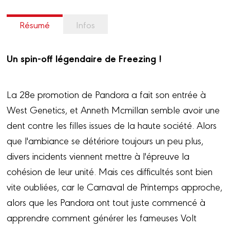
Résumé
Infos
Un spin-off légendaire de Freezing !
La 28e promotion de Pandora a fait son entrée à
West Genetics, et Anneth Mcmillan semble avoir une
dent contre les filles issues de la haute société. Alors
que l'ambiance se détériore toujours un peu plus,
divers incidents viennent mettre à l'épreuve la
cohésion de leur unité. Mais ces difficultés sont bien
vite oubliées, car le Carnaval de Printemps approche,
alors que les Pandora ont tout juste commencé à
apprendre comment générer les fameuses Volt