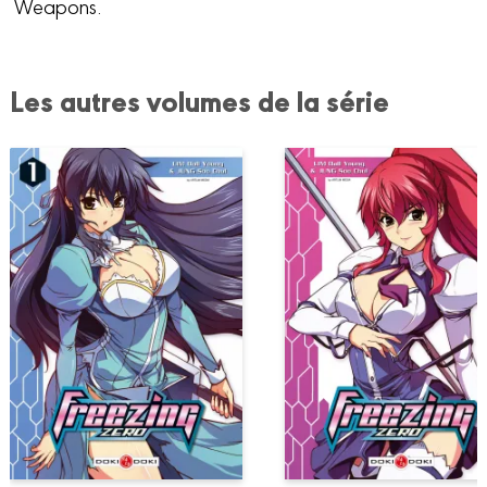
Weapons.
Les autres volumes de la série