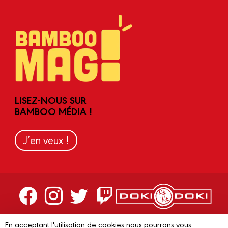
LISEZ-NOUS SUR
BAMBOO MÉDIA !
J’en veux !
Contactez-nous
En acceptant l'utilisation de cookies nous pourrons vous