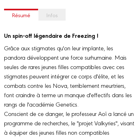
Résumé
Infos
Un spin-off légendaire de Freezing !
Grâce aux stigmates qu'on leur implante, les
pandora développent une force surhumaine. Mais
seules de rares jeunes filles compatibles avec ces
stigmates peuvent intégrer ce corps d'élite, et les
combats contre les Nova, terriblement meurtriers,
font craindre à terme un manque d'effectifs dans les
rangs de l'académie Genetics.
Conscient de ce danger, le professeur Aoï a lancé un
programme de recherches, le "projet Valkyries", visant
à équiper des jeunes filles non compatibles