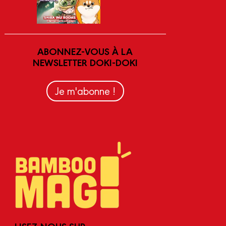
ABONNEZ-VOUS À LA
NEWSLETTER DOKI-DOKI
Je m'abonne !