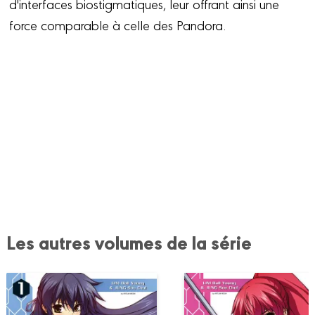
d'interfaces biostigmatiques, leur offrant ainsi une
force comparable à celle des Pandora.
Les autres volumes de la série