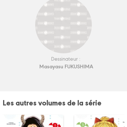
Dessinateur :
Masayasu FUKUSHIMA
Les autres volumes de la série