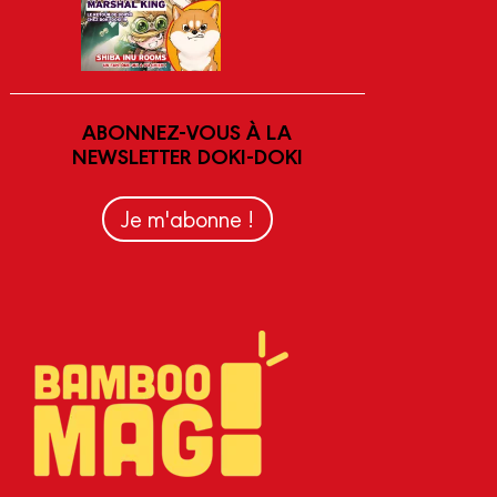
ABONNEZ-VOUS À LA
NEWSLETTER DOKI-DOKI
Je m'abonne !