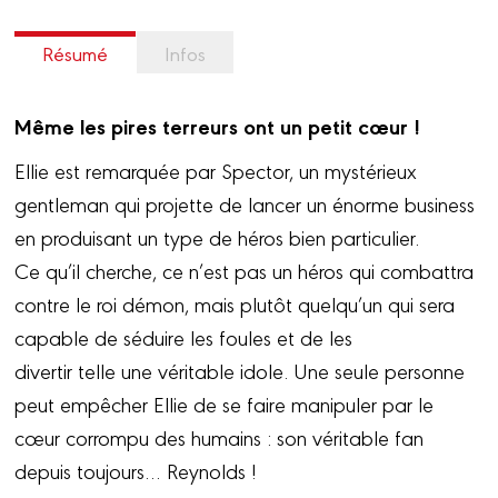
Résumé
Infos
Même les pires terreurs ont un petit cœur !
Ellie est remarquée par Spector, un mystérieux
gentleman qui projette de lancer un énorme business
en produisant un type de héros bien particulier.
Ce qu’il cherche, ce n’est pas un héros qui combattra
contre le roi démon, mais plutôt quelqu’un qui sera
capable de séduire les foules et de les
divertir telle une véritable idole. Une seule personne
peut empêcher Ellie de se faire manipuler par le
cœur corrompu des humains : son véritable fan
depuis toujours… Reynolds !