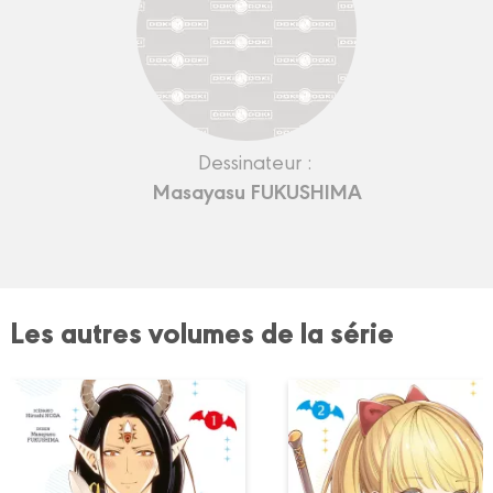
Dessinateur :
Masayasu FUKUSHIMA
Les autres volumes de la série