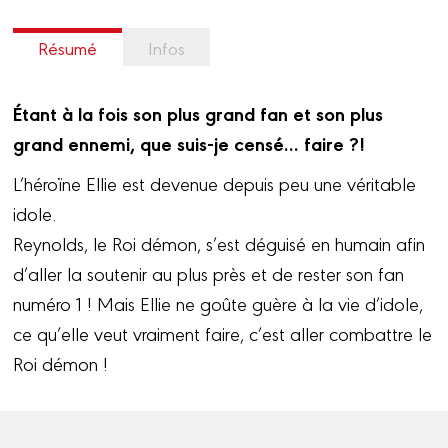
Résumé
Infos
Étant à la fois son plus grand fan et son plus
grand ennemi, que suis-je censé… faire ?!
L’héroïne Ellie est devenue depuis peu une véritable
idole.
Reynolds, le Roi démon, s’est déguisé en humain afin
d’aller la soutenir au plus près et de rester son fan
numéro 1 ! Mais Ellie ne goûte guère à la vie d’idole,
ce qu’elle veut vraiment faire, c’est aller combattre le
Roi démon !