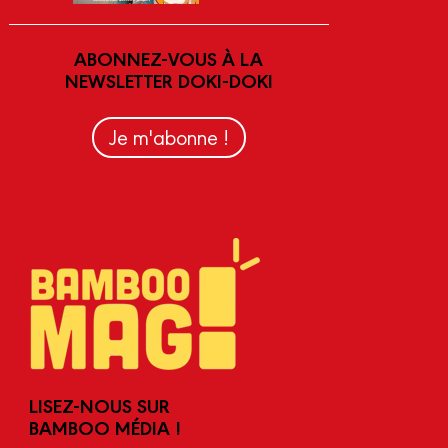
ABONNEZ-VOUS À LA
NEWSLETTER DOKI-DOKI
Je m'abonne !
LISEZ-NOUS SUR
BAMBOO MÉDIA !