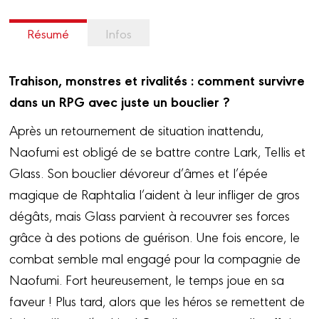
Résumé
Infos
Trahison, monstres et rivalités : comment survivre
dans un RPG avec juste un bouclier ?
Après un retournement de situation inattendu,
Naofumi est obligé de se battre contre Lark, Tellis et
Glass. Son bouclier dévoreur d’âmes et l’épée
magique de Raphtalia l’aident à leur infliger de gros
dégâts, mais Glass parvient à recouvrer ses forces
grâce à des potions de guérison. Une fois encore, le
combat semble mal engagé pour la compagnie de
Naofumi. Fort heureusement, le temps joue en sa
faveur ! Plus tard, alors que les héros se remettent de