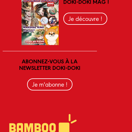
DOKI-DOKI MAG !
Je découvre !
ABONNEZ-VOUS À LA
NEWSLETTER DOKI-DOKI
Je m'abonne !