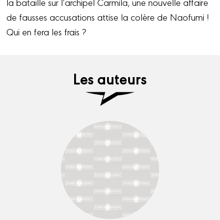
la bataille sur l’archipel Carmila, une nouvelle affaire
de fausses accusations attise la colère de Naofumi !
Qui en fera les frais ?
Les auteurs