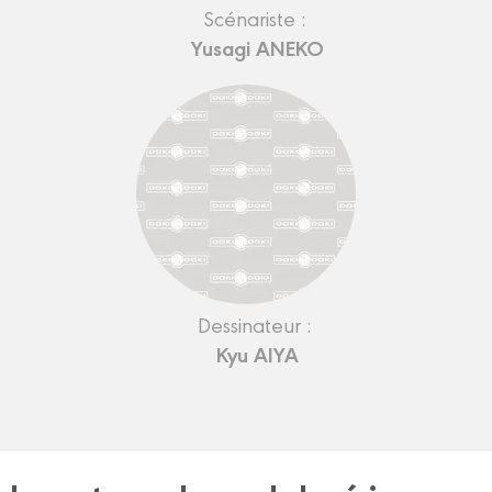
Scénariste :
Yusagi ANEKO
Dessinateur :
Kyu AIYA