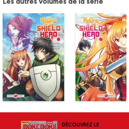
Les autres volumes de la série
DÉCOUVREZ LE