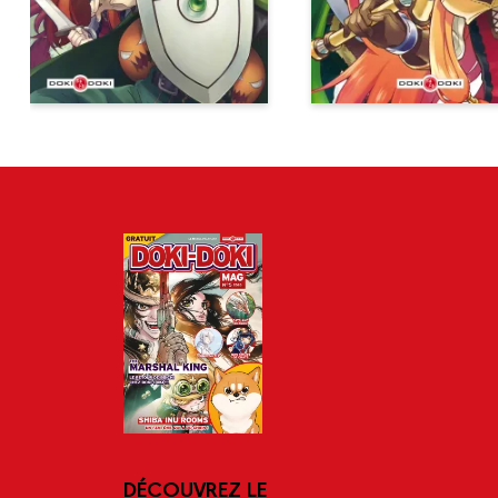
DÉCOUVREZ LE