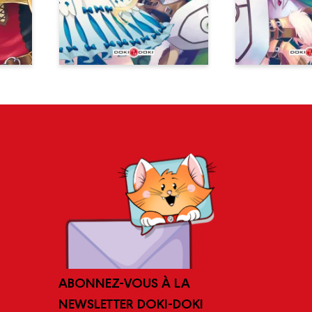
ABONNEZ-VOUS À LA
NEWSLETTER DOKI-DOKI