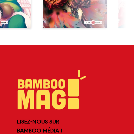
LISEZ-NOUS SUR
BAMBOO MÉDIA !