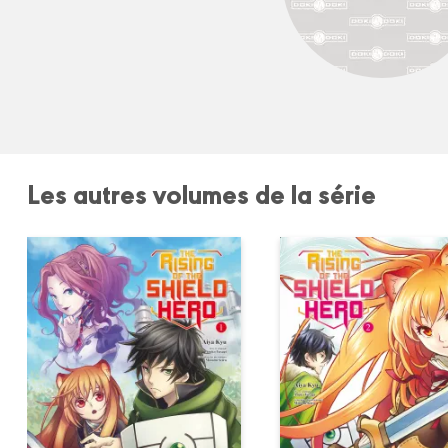
Les autres volumes de la série