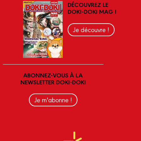
DÉCOUVREZ LE
DOKI-DOKI MAG !
Je découvre !
ABONNEZ-VOUS À LA
NEWSLETTER DOKI-DOKI
Je m'abonne !