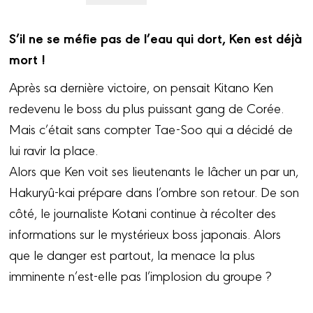
S’il ne se méfie pas de l’eau qui dort, Ken est déjà
mort !
Après sa dernière victoire, on pensait Kitano Ken
redevenu le boss du plus puissant gang de Corée.
Mais c’était sans compter Tae-Soo qui a décidé de
lui ravir la place.
Alors que Ken voit ses lieutenants le lâcher un par un,
Hakuryû-kai prépare dans l’ombre son retour. De son
côté, le journaliste Kotani continue à récolter des
informations sur le mystérieux boss japonais. Alors
que le danger est partout, la menace la plus
imminente n’est-elle pas l’implosion du groupe ?