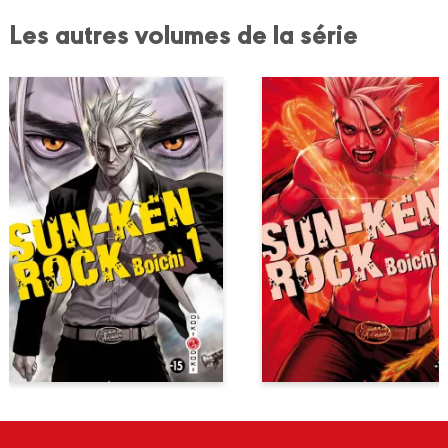
Les autres volumes de la série