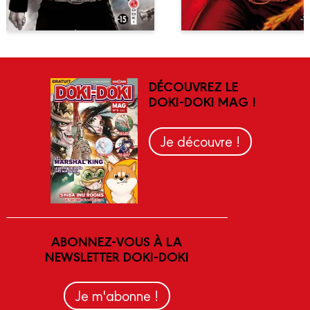
DÉCOUVREZ LE
DOKI-DOKI MAG !
Je découvre !
ABONNEZ-VOUS À LA
NEWSLETTER DOKI-DOKI
Je m'abonne !