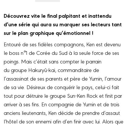
Découvrez vite le final palpitant et inattendu
d’une série qui aura su marquer ses lecteurs tant
sur le plan graphique qu’émotionnel !
Entouré de ses fidèles compagnons, Ken est devenu
le boss n°1 de Corée du Sud à la seule force de ses
poings. Mais c’était sans compter le parrain
du groupe Hakuryû-kai, commanditaire de
l’assassinat de ses parents et père de Yumin, l’amour
de sa vie. Désireux de conquérir le pays, celui-ci fait
tout pour détruire le groupe Sun-Ken Rock et finit par
arriver à ses fins. En compagnie de Yumin et de trois
anciens lieutenants, Ken décide de prendre d’assaut
l’hôtel de son ennemi afin d’en finir avec lui. Alors que