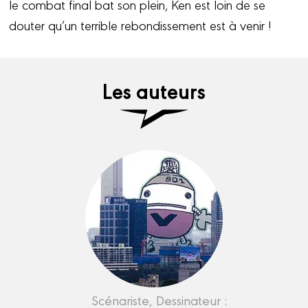
le combat final bat son plein, Ken est loin de se
douter qu’un terrible rebondissement est à venir !
Les auteurs
Scénariste, Dessinateur :