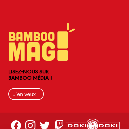
LISEZ-NOUS SUR
BAMBOO MÉDIA !
J’en veux !