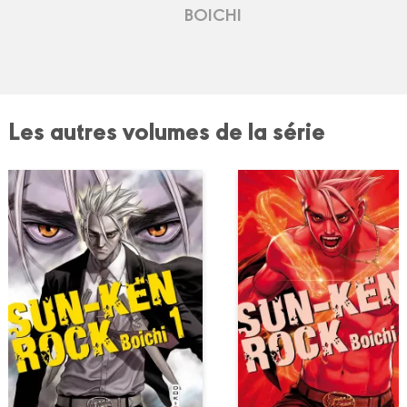
BOICHI
Les autres volumes de la série