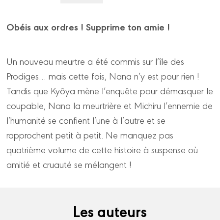
Obéis aux ordres ! Supprime ton amie !
Un nouveau meurtre a été commis sur l’île des
Prodiges… mais cette fois, Nana n’y est pour rien !
Tandis que Kyôya mène l’enquête pour démasquer le
coupable, Nana la meurtrière et Michiru l’ennemie de
l’humanité se confient l’une à l’autre et se
rapprochent petit à petit. Ne manquez pas
quatrième volume de cette histoire à suspense où
amitié et cruauté se mélangent !
Les auteurs