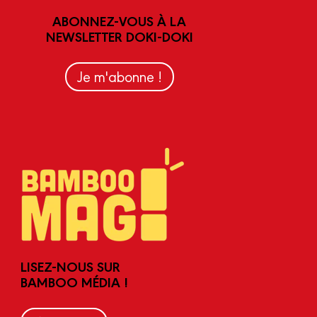
ABONNEZ-VOUS À LA
NEWSLETTER DOKI-DOKI
Je m'abonne !
LISEZ-NOUS SUR
BAMBOO MÉDIA !