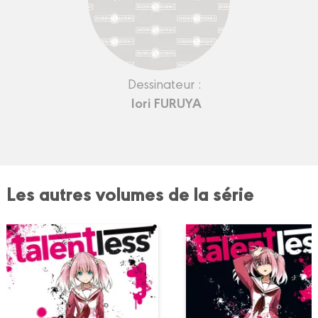
Dessinateur :
Iori FURUYA
Les autres volumes de la série