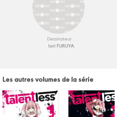
Dessinateur :
Iori FURUYA
Les autres volumes de la série