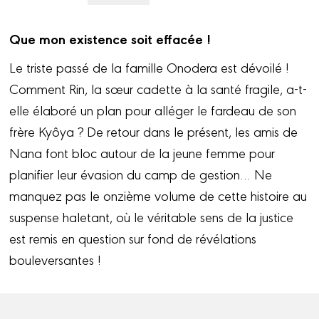
Que mon existence soit effacée !
Le triste passé de la famille Onodera est dévoilé !
Comment Rin, la sœur cadette à la santé fragile, a-t-
elle élaboré un plan pour alléger le fardeau de son
frère Kyôya ? De retour dans le présent, les amis de
Nana font bloc autour de la jeune femme pour
planifier leur évasion du camp de gestion… Ne
manquez pas le onzième volume de cette histoire au
suspense haletant, où le véritable sens de la justice
est remis en question sur fond de révélations
bouleversantes !