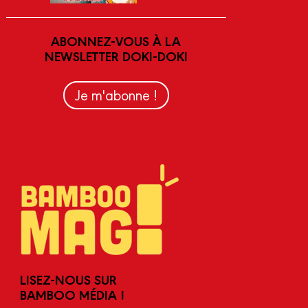
ABONNEZ-VOUS À LA
NEWSLETTER DOKI-DOKI
Je m'abonne !
LISEZ-NOUS SUR
BAMBOO MÉDIA !