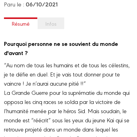
06/10/2021
Paru le :
Résumé
Infos
Pourquoi personne ne se souvient du monde
d'avant ?
“Au nom de tous les humains et de tous les célestins,
je te défie en duel. Et je vais tout donner pour te
vaincre ! Je n’aurai aucune pitié !!”
La Grande Guerre pour la suprématie du monde qui
opposa les cinq races se solda par la victoire de
l’humanité menée par le héros Sid. Mais soudain, le
monde est “réécrit” sous les yeux du jeune Kai qui se
retrouve projeté dans un monde dans lequel les