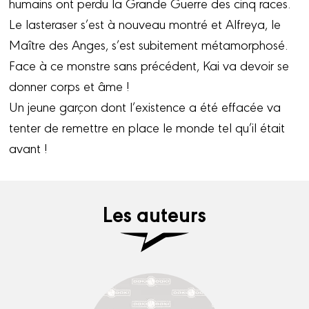
humains ont perdu la Grande Guerre des cinq races.
Le lasteraser s’est à nouveau montré et Alfreya, le
Maître des Anges, s’est subitement métamorphosé.
Face à ce monstre sans précédent, Kai va devoir se
donner corps et âme !
Un jeune garçon dont l’existence a été effacée va
tenter de remettre en place le monde tel qu’il était
avant !
Les auteurs