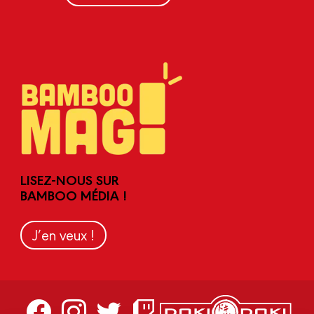
LISEZ-NOUS SUR
BAMBOO MÉDIA !
J’en veux !