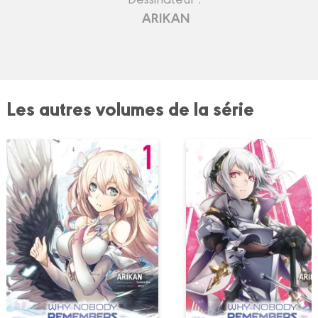
ARIKAN
Les autres volumes de la série