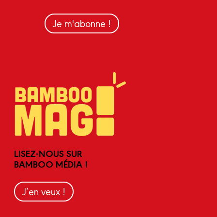
Je m'abonne !
LISEZ-NOUS SUR
BAMBOO MÉDIA !
J’en veux !