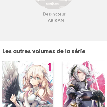
Dessinateur :
ARIKAN
Les autres volumes de la série