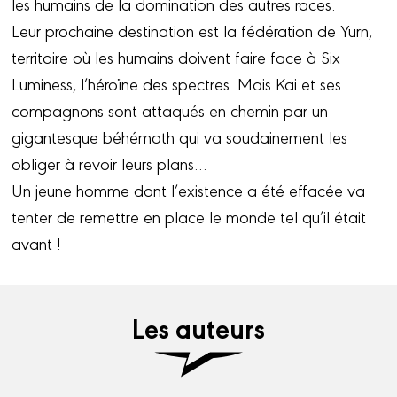
les humains de la domination des autres races.
Leur prochaine destination est la fédération de Yurn,
territoire où les humains doivent faire face à Six
Luminess, l’héroïne des spectres. Mais Kai et ses
compagnons sont attaqués en chemin par un
gigantesque béhémoth qui va soudainement les
obliger à revoir leurs plans…
Un jeune homme dont l’existence a été effacée va
tenter de remettre en place le monde tel qu’il était
avant !
Les auteurs