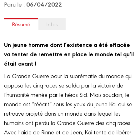
06/04/2022
Paru le :
Résumé
Infos
Un jeune homme dont l’existence a été effacée
va tenter de remettre en place le monde tel qu’il
était avant !
La Grande Guerre pour la suprématie du monde qui
opposa les cinq races se solda par la victoire de
l’humanité menée par le héros Sid. Mais soudain, le
monde est “réécrit” sous les yeux du jeune Kai qui se
retrouve projeté dans un monde dans lequel les
humains ont perdu la Grande Guerre des cinq races.
Avec l’aide de Rinne et de Jeen, Kai tente de libérer