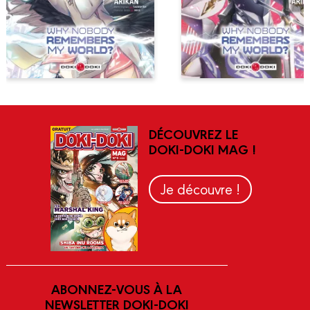
DÉCOUVREZ LE
DOKI-DOKI MAG !
Je découvre !
ABONNEZ-VOUS À LA
NEWSLETTER DOKI-DOKI