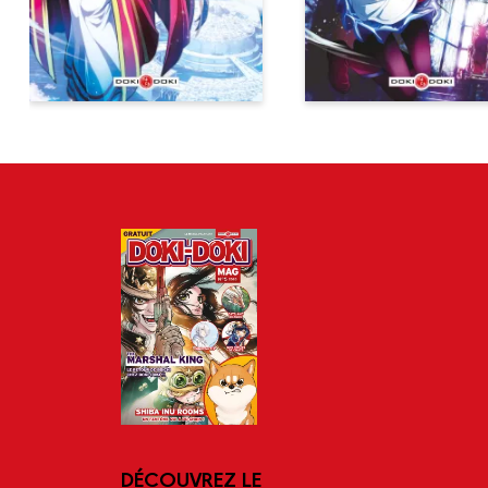
DÉCOUVREZ LE