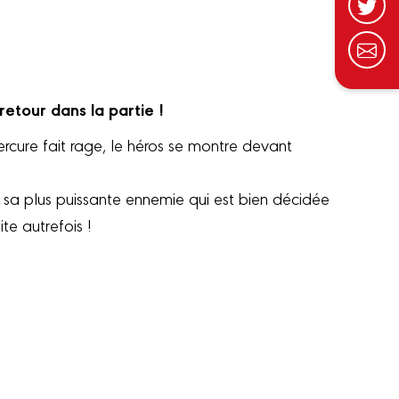
retour dans la partie !
rcure fait rage, le héros se montre devant
 sa plus puissante ennemie qui est bien décidée
ite autrefois !