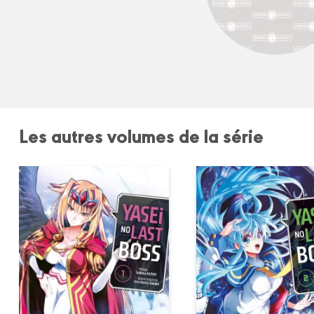
Les autres volumes de la série