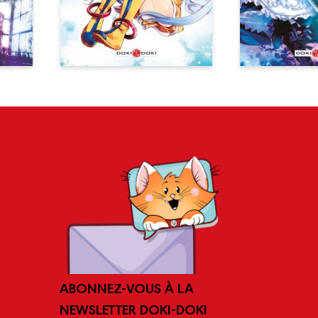
ABONNEZ-VOUS À LA
NEWSLETTER DOKI-DOKI