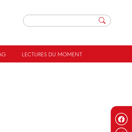
AG
LECTURES DU MOMENT