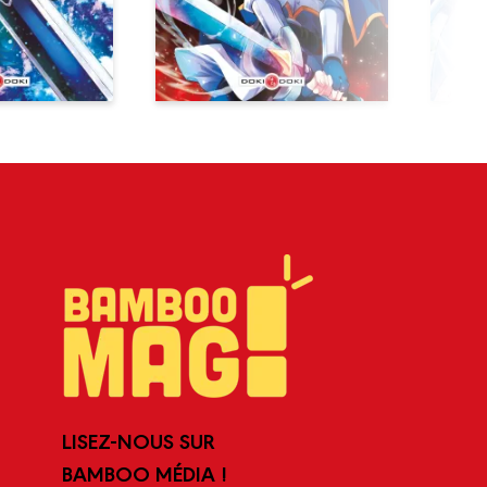
LISEZ-NOUS SUR
BAMBOO MÉDIA !