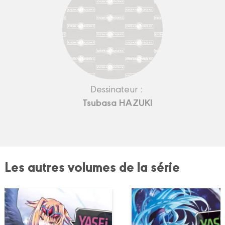
Dessinateur :
Tsubasa HAZUKI
Les autres volumes de la série