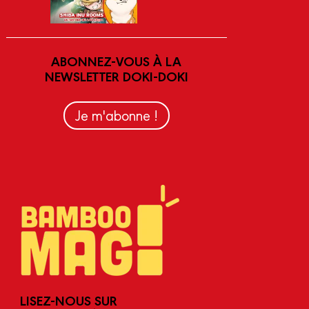
ABONNEZ-VOUS À LA
NEWSLETTER DOKI-DOKI
Je m'abonne !
LISEZ-NOUS SUR