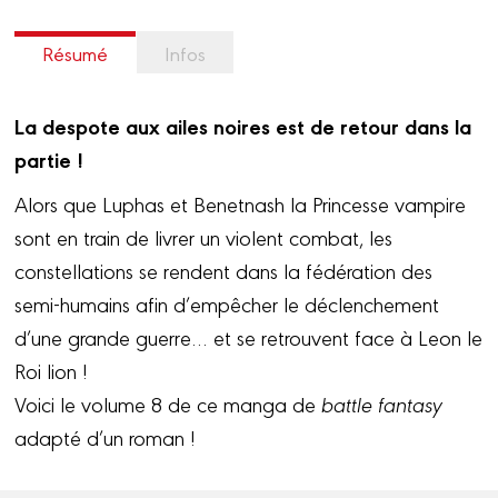
Résumé
Infos
La despote aux ailes noires est de retour dans la
partie !
Alors que Luphas et Benetnash la Princesse vampire
sont en train de livrer un violent combat, les
constellations se rendent dans la fédération des
semi-humains afin d’empêcher le déclenchement
d’une grande guerre… et se retrouvent face à Leon le
Roi lion !
Voici le volume 8 de ce manga de
battle fantasy
adapté d’un roman !