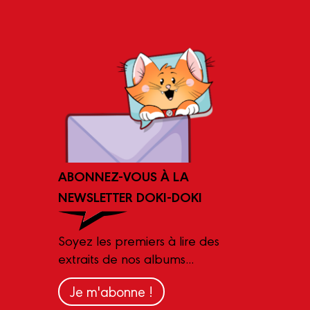
ABONNEZ-VOUS À LA
NEWSLETTER DOKI-DOKI
Soyez les premiers à lire des
extraits de nos albums...
Je m'abonne !