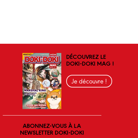
DÉCOUVREZ LE
DOKI-DOKI MAG !
Je découvre !
ABONNEZ-VOUS À LA
NEWSLETTER DOKI-DOKI