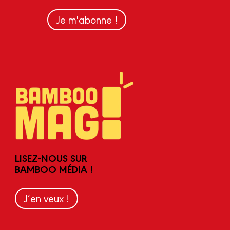
Je m'abonne !
LISEZ-NOUS SUR
BAMBOO MÉDIA !
J’en veux !