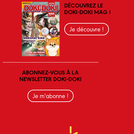
DÉCOUVREZ LE
DOKI-DOKI MAG !
Je découvre !
ABONNEZ-VOUS À LA
NEWSLETTER DOKI-DOKI
Je m'abonne !